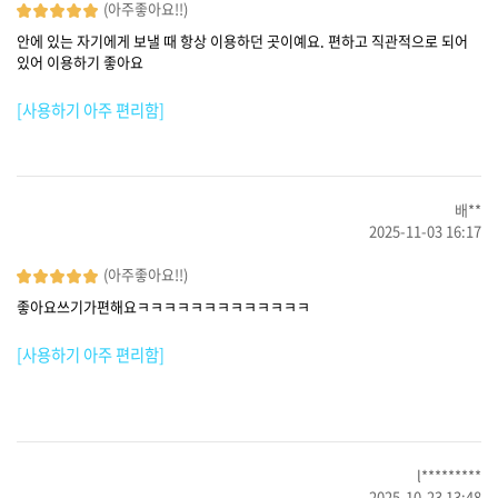
(아주좋아요!!)
안에 있는 자기에게 보낼 때 항상 이용하던 곳이예요. 편하고 직관적으로 되어
있어 이용하기 좋아요
[사용하기 아주 편리함]
배**
2025-11-03 16:17
(아주좋아요!!)
좋아요쓰기가편해요ㅋㅋㅋㅋㅋㅋㅋㅋㅋㅋㅋㅋㅋ
[사용하기 아주 편리함]
l*********
2025-10-23 13:48