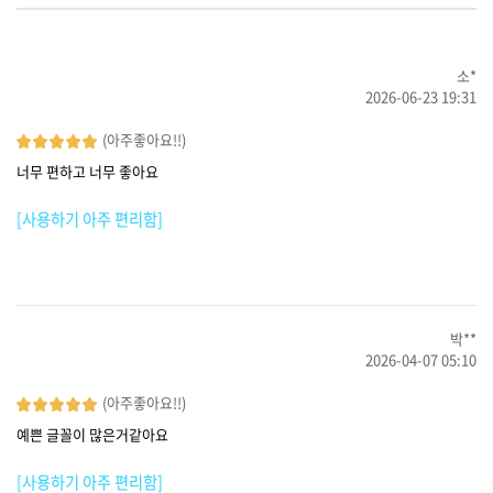
소*
2026-06-23 19:31
(아주좋아요!!)
너무 편하고 너무 좋아요
[사용하기 아주 편리함]
박**
2026-04-07 05:10
(아주좋아요!!)
예쁜 글꼴이 많은거같아요
[사용하기 아주 편리함]