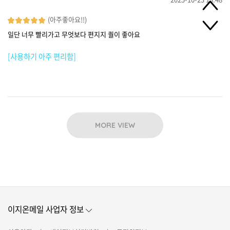
(아주좋아요!!)
일단 너무 빨리가고 무엇보다 편지지 퀄이 좋아요
[사용하기 아주 편리함]
MORE VIEW
이지온메일 사업자 정보