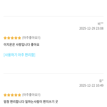
비**
2025-12-29 23:08
(아주좋아요!!)
이지온은 사랑입니다 좋아요
[사용하기 아주 편리함]
유*
2025-12-22 10:49
(아주좋아요!!)
엄청 편리합니다 일하는사람이 편지쓰기 굿