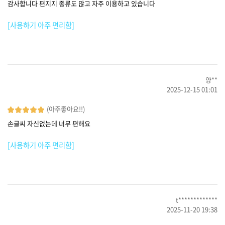
감사합니다 편지지 종류도 많고 자주 이용하고 있습니다
[사용하기 아주 편리함]
양**
2025-12-15 01:01
(아주좋아요!!)
손글씨 자신없는데 너무 편해요
[사용하기 아주 편리함]
t*************
2025-11-20 19:38