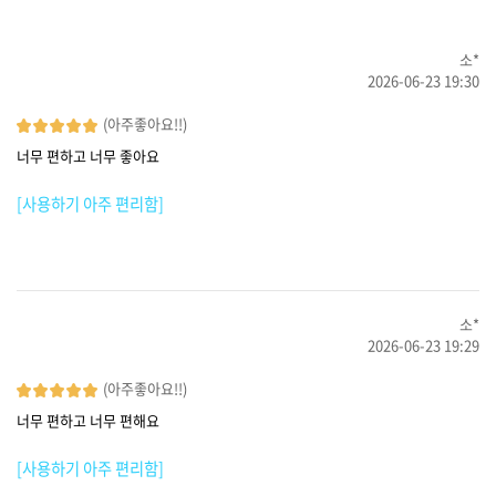
소*
2026-06-23 19:30
(아주좋아요!!)
너무 편하고 너무 좋아요
[사용하기 아주 편리함]
소*
2026-06-23 19:29
(아주좋아요!!)
너무 편하고 너무 편해요
[사용하기 아주 편리함]