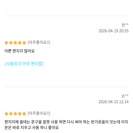
천**
2026-04-19 20:55
(아주좋아요!!)
이쁜 편지지 많아요
[사용하기 아주 편리함]
손**
2026-04-15 12:14
(아주좋아요!!)
편지지에 쓸데는 문구을 잘못 사용 하면 다시 써야 하는 번거로움이 잇는데 이지
온은 바로 지우고 사용 하니 좋아요