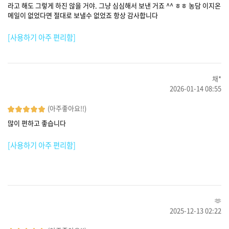
라고 해도 그렇게 하진 않을 거야. 그냥 심심해서 보낸 거죠 ^^ ㅎㅎ 농담 이지온
메일이 없었다면 절대로 보낼수 없었죠 항상 감사합니다
[사용하기 아주 편리함]
채*
2026-01-14 08:55
(아주좋아요!!)
많이 편하고 좋습니다
[사용하기 아주 편리함]
🫶
2025-12-13 02:22