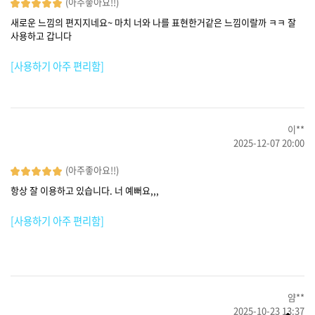
(아주좋아요!!)
새로운 느낌의 편지지네요~ 마치 너와 나를 표현한거같은 느낌이랄까 ㅋㅋ 잘
사용하고 갑니다
[사용하기 아주 편리함]
이**
2025-12-07 20:00
(아주좋아요!!)
항상 잘 이용하고 있습니다. 너 예뻐요,,,
[사용하기 아주 편리함]
얌**
2025-10-23 13:37