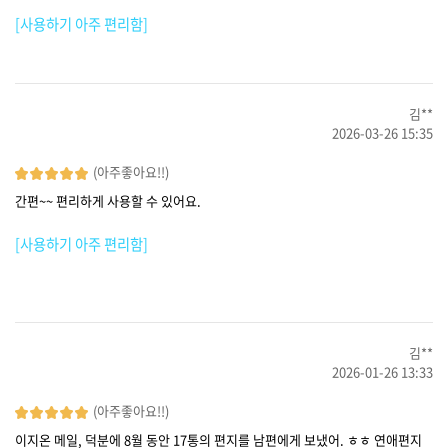
[사용하기 아주 편리함]
김**
2026-03-26 15:35
(아주좋아요!!)
간편~~ 편리하게 사용할 수 있어요.
[사용하기 아주 편리함]
김**
2026-01-26 13:33
(아주좋아요!!)
이지온 메일, 덕분에 8월 동안 17통의 편지를 남편에게 보냈어. ㅎㅎ 연애편지