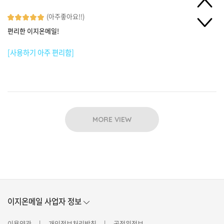
(아주좋아요!!)
편리한 이지온메일!
[사용하기 아주 편리함]
MORE VIEW
이지온메일 사업자 정보
이용약관
개인정보처리방침
공정위정보